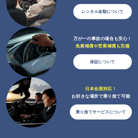
レンタル金額について
万が一の事故の場合も安心！
免責補償や営業補償も完備
保証について
日本全国対応！
お好きな場所で乗り捨て可能
乗り捨てサービスについて