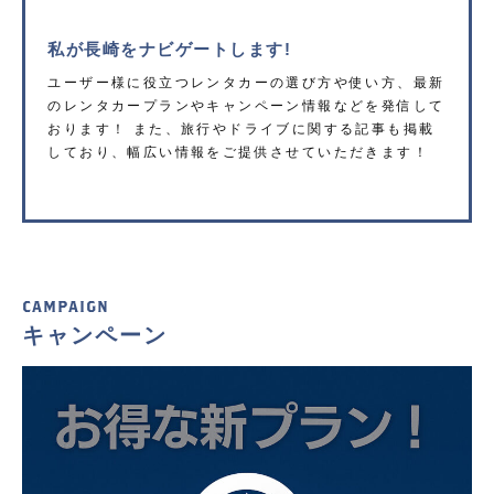
私が長崎をナビゲートします!
ユーザー様に役立つレンタカーの選び方や使い方、最新
のレンタカープランやキャンペーン情報などを発信して
おります！ また、旅行やドライブに関する記事も掲載
しており、幅広い情報をご提供させていただきます！
CAMPAIGN
キャンペーン