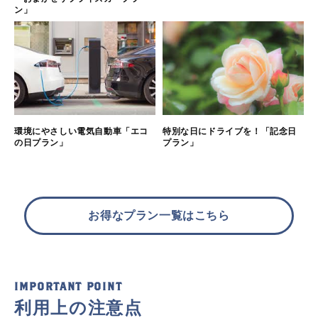
ン」
環境にやさしい電気自動車「エコ
特別な日にドライブを！「記念日
の日プラン」
プラン」
お得なプラン一覧はこちら
IMPORTANT POINT
利用上の注意点