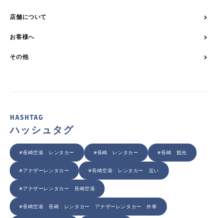
店舗について
お客様へ
その他
HASHTAG
ハッシュタグ
#長崎空港 レンタカー
#長崎 レンタカー
#長崎 観光
#アナザーレンタカー
#長崎空港 レンタカー 近い
#アナザーレンタカー 長崎空港
#長崎空港 長崎 レンタカー アナザーレンタカー 外車