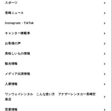
スポーツ
長崎ニュース
Instagram・TikTok
キャンター積載車
お客様の声
美味しいもの情報
観光情報
メディア出演情報
入庫情報
ワンウェイレンタル こんな使い方 アナザーレンタカー長崎空
港店
営業情報