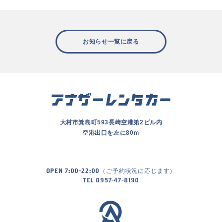
お知らせ一覧に戻る
大村市箕島町593長崎空港第2ビル内
空港出口を左に80ｍ
OPEN 7:00-22:00（ご予約状況に応じます）
TEL 0957-47-8190