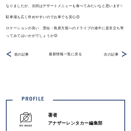
なりましたが、次回はデザートメニューも食べてみたいなと思います✨
駐車場も広く停めやすいのでお車でも安心😊
ロケーションの良い、雲仙・島原方面へのドライブの途中に是非立ち寄
ってみてはいかがでしょうか😊
最新情報一覧に戻る
前の記事
次の記事
PROFILE
著者
アナザーレンタカー編集部