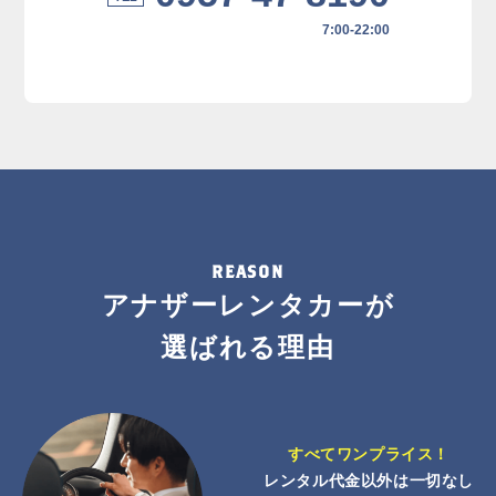
7:00-22:00
REASON
アナザーレンタカーが
選ばれる理由
すべてワンプライス！
レンタル代金以外は一切なし