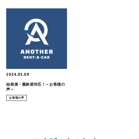
2024.03.09
始発便・最終便対応！～お客様の
声～
お客様の声