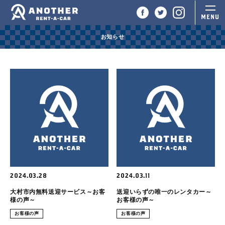
お知らせ
2024.03.28
2024.03.11
大村市内無料送迎サービス～お客
送迎いらずの唯一のレンタカー～
様の声～
お客様の声～
お客様の声
お客様の声