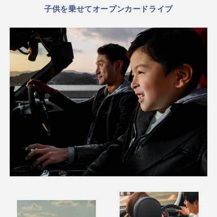
子供を乗せてオープンカードライブ