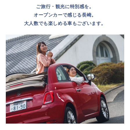
ご旅行・観光に特別感を。
オープンカーで感じる長崎。
大人数でも楽しめる車もございます。