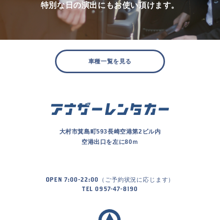
特別な日の演出にもお使い頂けます。
車種一覧を見る
大村市箕島町593長崎空港第2ビル内
空港出口を左に80ｍ
OPEN 7:00-22:00（ご予約状況に応じます）
TEL 0957-47-8190