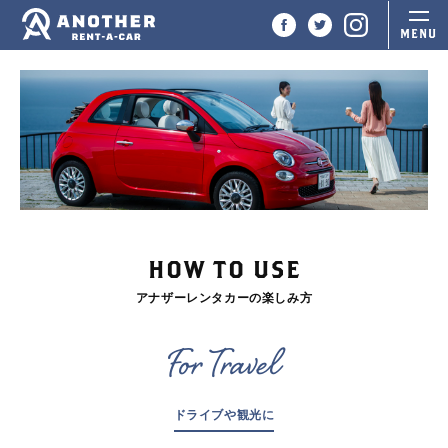
HOW TO USE
アナザーレンタカーの楽しみ方
For Travel
ドライブや観光に