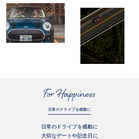
For Happiness
日常のドライブを感動に
日常のドライブを感動に
大切なデートや記念日に